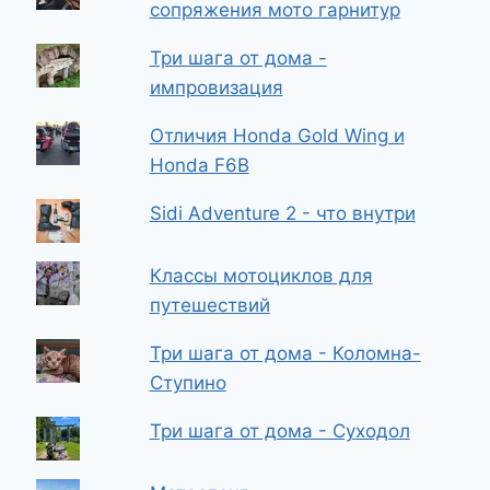
сопряжения мото гарнитур
Три шага от дома -
импровизация
Отличия Honda Gold Wing и
Honda F6B
Sidi Adventure 2 - что внутри
Классы мотоциклов для
путешествий
Три шага от дома - Коломна-
Ступино
Три шага от дома - Суходол