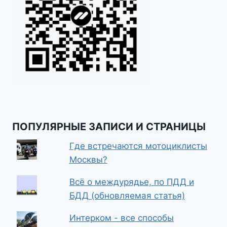
ПОПУЛЯРНЫЕ ЗАПИСИ И СТРАНИЦЫ
Где встречаются мотоциклисты
Москвы?
Всё о междурядье, по ПДД и
БДД (обновляемая статья)
Интерком - все способы