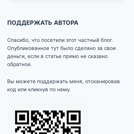
ПОДДЕРЖАТЬ АВТОРА
Спасибо, что посетили этот частный блог.
Опубликованное тут было сделано за свои
деньги, если в статье прямо не сказано
обратное.
Вы можете поддержать меня, отсканировав
код или кликнув по нему.