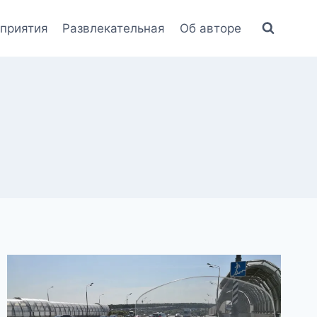
приятия
Развлекательная
Об авторе