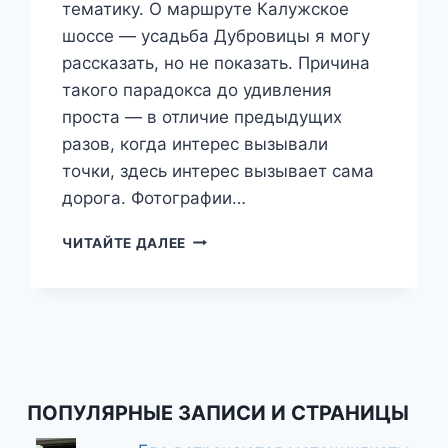
тематику. О маршруте Калужское
шоссе — усадьба Дубровицы я могу
рассказать, но не показать. Причина
такого парадокса до удивления
проста — в отличие предыдущих
разов, когда интерес вызывали
точки, здесь интерес вызывает сама
дорога. Фотографии…
ТРИ
ЧИТАЙТЕ ДАЛЕЕ
ШАГА
ОТ
ДОМА
—
ДУБРОВИЦЫ
ПОПУЛЯРНЫЕ ЗАПИСИ И СТРАНИЦЫ