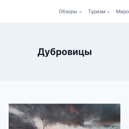
Обзоры
Туризм
Меро
Дубровицы