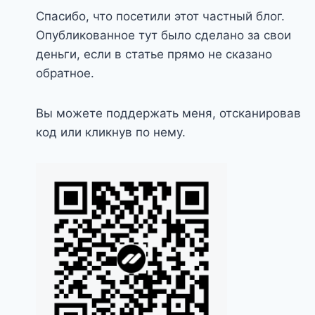
Спасибо, что посетили этот частный блог.
Опубликованное тут было сделано за свои
деньги, если в статье прямо не сказано
обратное.
Вы можете поддержать меня, отсканировав
код или кликнув по нему.