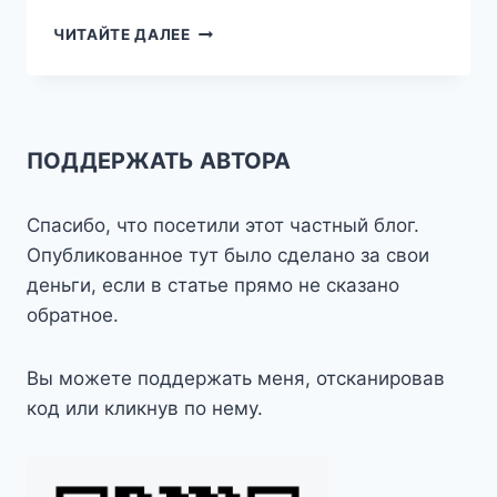
ТРИ
ЧИТАЙТЕ ДАЛЕЕ
ШАГА
ОТ
ДОМА
—
ТУЛА
ПОДДЕРЖАТЬ АВТОРА
Спасибо, что посетили этот частный блог.
Опубликованное тут было сделано за свои
деньги, если в статье прямо не сказано
обратное.
Вы можете поддержать меня, отсканировав
код или кликнув по нему.