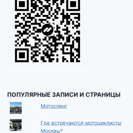
ПОПУЛЯРНЫЕ ЗАПИСИ И СТРАНИЦЫ
Мотосленг
Где встречаются мотоциклисты
Москвы?