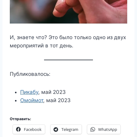
И, знаете что? Это было только одно из двух
мероприятий в тот день.
Публиковалось:
Пикабу
, май 2023
Омоймот
, май 2023
Отправить:
Facebook
Telegram
WhatsApp