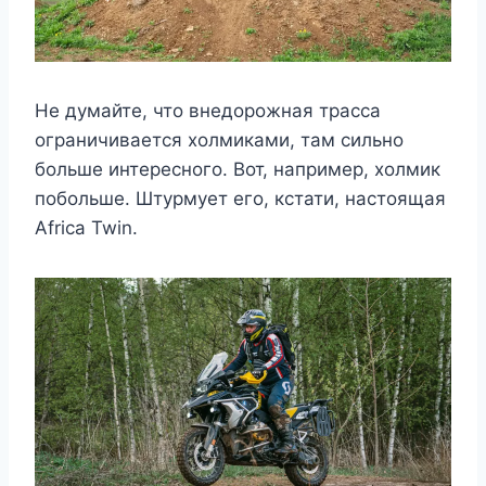
Не думайте, что внедорожная трасса
ограничивается холмиками, там сильно
больше интересного. Вот, например, холмик
побольше. Штурмует его, кстати, настоящая
Africa Twin.