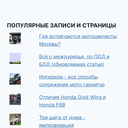
ПОПУЛЯРНЫЕ ЗАПИСИ И СТРАНИЦЫ
Где встречаются мотоциклисты
Москвы?
Всё о междурядье, по ПДД и
БДД (обновляемая статья)
Интерком - все способы
сопряжения мото гарнитур
Отличия Honda Gold Wing и
Honda F6B
Три шага от дома -
импровизация