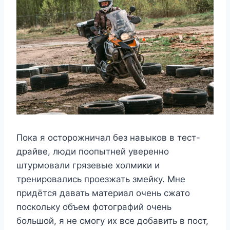
Пока я осторожничал без навыков в тест-
драйве, люди поопытней уверенно
штурмовали грязевые холмики и
тренировались проезжать змейку. Мне
придётся давать материал очень сжато
поскольку объем фотографий очень
большой, я не смогу их все добавить в пост,