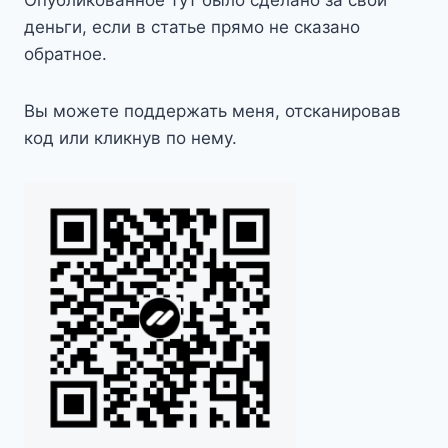
Опубликованное тут было сделано за свои
деньги, если в статье прямо не сказано
обратное.
Вы можете поддержать меня, отсканировав
код или кликнув по нему.