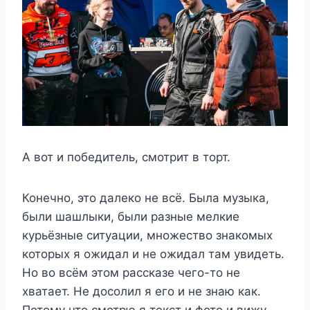
А вот и победитель, смотрит в торт.
Конечно, это далеко не всё. Была музыка,
были шашлыки, были разные мелкие
курьёзные ситуации, множество знакомых
которых я ожидал и не ожидал там увидеть.
Но во всём этом рассказе чего-то не
хватает. Не досолил я его и не знаю как.