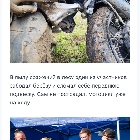
В пылу сражений в лесу один из участников
забодал берёзу и сломал себе переднюю
подвеску. Сам не пострадал, мотоцикл уже
на ходу.