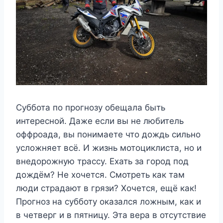
Суббота по прогнозу обещала быть
интересной. Даже если вы не любитель
оффроада, вы понимаете что дождь сильно
усложняет всё. И жизнь мотоциклиста, но и
внедорожную трассу. Ехать за город под
дождём? Не хочется. Смотреть как там
люди страдают в грязи? Хочется, ещё как!
Прогноз на субботу оказался ложным, как и
в четверг и в пятницу. Эта вера в отсутствие