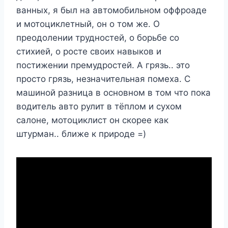
ванных, я был на автомобильном оффроаде
и мотоциклетный, он о том же. О
преодолении трудностей, о борьбе со
стихией, о росте своих навыков и
постижении премудростей. А грязь.. это
просто грязь, незначительная помеха. С
машиной разница в основном в том что пока
водитель авто рулит в тёплом и сухом
салоне, мотоциклист он скорее как
штурман.. ближе к природе =)