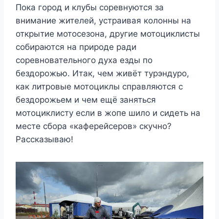
Пока город и клубы соревнуются за
внимание жителей, устраивая колонны на
открытие мотосезона, другие мотоциклисты
собираются на природе ради
соревновательного духа езды по
бездорожью. Итак, чем живёт турэндуро,
как литровые мотоциклы справляются с
бездорожьем и чем ещё заняться
мотоциклисту если в жопе шило и сидеть на
месте сбора «каферейсеров» скучно?
Рассказываю!