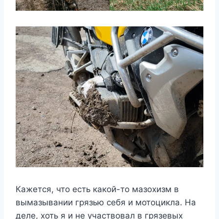
Кажется, что есть какой-то мазохизм в
вымазывании грязью себя и мотоцикла. На
деле, хоть я и не участвовал в грязевых