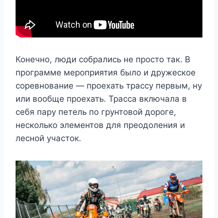
Конечно, люди собрались не просто так. В
программе мероприятия было и дружеское
соревнование — проехать трассу первым, ну
или вообще проехать. Трасса включала в
себя пару петель по грунтовой дороге,
несколько элементов для преодоления и
лесной участок.