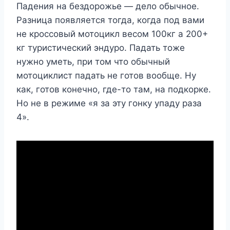
Падения на бездорожье — дело обычное.
Разница появляется тогда, когда под вами
не кроссовый мотоцикл весом 100кг а 200+
кг туристический эндуро. Падать тоже
нужно уметь, при том что обычный
мотоциклист падать не готов вообще. Ну
как, готов конечно, где-то там, на подкорке.
Но не в режиме «я за эту гонку упаду раза
4».