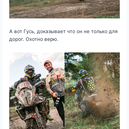
А вот Гусь, доказывает что он не только для
дорог. Охотно верю.