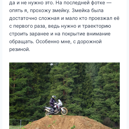
да и не нужно это. На последней фотке —
опять я, прохожу змейку. Змейка была
достаточно сложная и мало кто проезжал её
с первого раза, ведь нужно и траекторию
строить заранее и на покрытие внимание
обращать. Особенно мне, с дорожной
резиной.