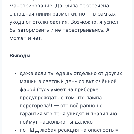
маневрирование. Да, была пересечена
сплошная линия разметки, но — в рамках
ухода от столкновения. Возможно, я успел
бы затормозить и не перестраиваясь. А
может и нет.
Выводы
даже если ты едешь отдельно от других
машин в светлый день со включённой
фарой (гусь умеет на приборке
предупреждать о том что лампа
перегорела!) — это всё равно не
гарантия что тебя увидят и правильно
поймут насколько ты далеко
по ПДД любая реакция на опасность =