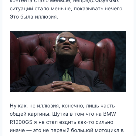
контента стало меньше, непредсказуемых
ситуаций стало меньше, показывать нечего.
Это была иллюзия.
Ну как, не иллюзия, конечно, лишь часть
общей картины. Шутка в том что на BMW
R1200GS я не стал ездить как-то сильно
иначе — это не первый большой мотоцикл в