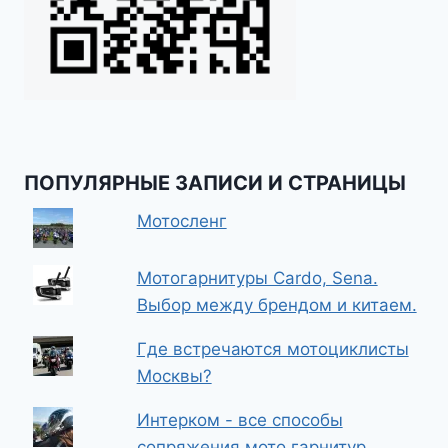
ПОПУЛЯРНЫЕ ЗАПИСИ И СТРАНИЦЫ
Мотосленг
Мотогарнитуры Cardo, Sena.
Выбор между брендом и китаем.
Где встречаются мотоциклисты
Москвы?
Интерком - все способы
сопряжения мото гарнитур