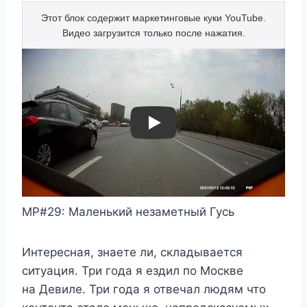
Play
МР#29: Маленький незаметный Гусь
Интересная, знаете ли, складывается
ситуация. Три года я ездил по Москве
на Девиле. Три года я отвечал людям что