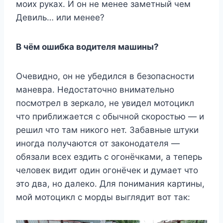
моих руках. И он не менее заметный чем
Девиль… или менее?
В чём ошибка водителя машины?
Очевидно, он не убедился в безопасности
маневра. Недостаточно внимательно
посмотрел в зеркало, не увидел мотоцикл
что приближается с обычной скоростью — и
решил что там никого нет. Забавные штуки
иногда получаются от законодателя —
обязали всех ездить с огонёчками, а теперь
человек видит один огонёчек и думает что
это два, но далеко. Для понимания картины,
мой мотоцикл с морды выглядит вот так: