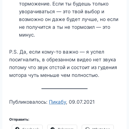
торможение. Если ты будешь только
уворачиваться — это твой выбор и
возможно он даже будет лучше, но если
не получится а ты не тормозил — это
минус.
P.S. Да, если кому-то важно — я успел
посигналить, в обрезанном видео нет звука
потому что звук отстой и состоит из гудения
мотора чуть меньше чем полностью.
Публиковалось:
Пикабу
, 09.07.2021
Отправить: