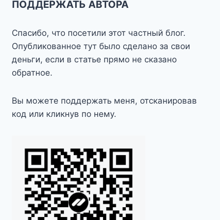
ПОДДЕРЖАТЬ АВТОРА
Спасибо, что посетили этот частный блог.
Опубликованное тут было сделано за свои
деньги, если в статье прямо не сказано
обратное.
Вы можете поддержать меня, отсканировав
код или кликнув по нему.