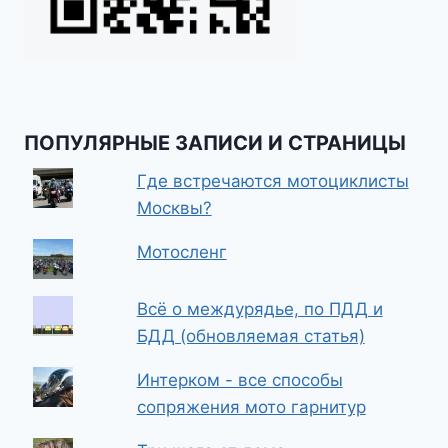
ПОПУЛЯРНЫЕ ЗАПИСИ И СТРАНИЦЫ
Где встречаются мотоциклисты
Москвы?
Мотосленг
Всё о междурядье, по ПДД и
БДД (обновляемая статья)
Интерком - все способы
сопряжения мото гарнитур