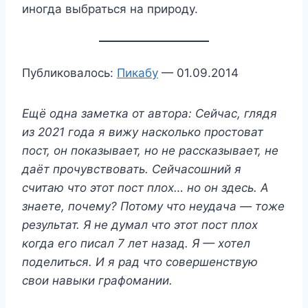
иногда выбраться на природу.
Публиковалось:
Пикабу
— 01.09.2014
Ещё одна заметка от автора: Сейчас, глядя
из 2021 года я вижу насколько простоват
пост, он показывает, но не рассказывает, не
даёт прочувствовать. Сейчасошний я
считаю что этот пост плох… но он здесь. А
знаете, почему? Потому что неудача — тоже
результат. Я не думал что этот пост плох
когда его писал 7 лет назад. Я — хотел
поделиться. И я рад что совершенствую
свои навыки графомании.