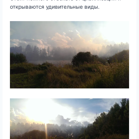
открываются удивительные виды.