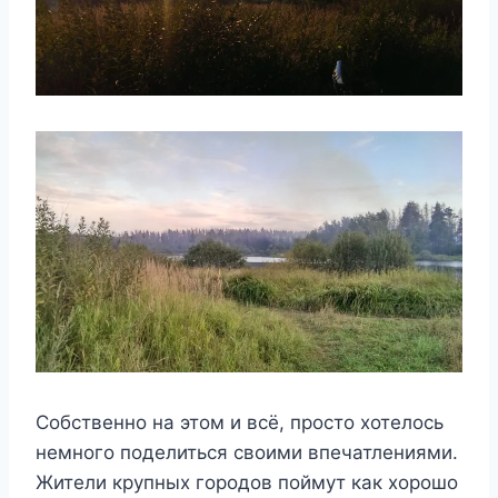
Собственно на этом и всё, просто хотелось
немного поделиться своими впечатлениями.
Жители крупных городов поймут как хорошо