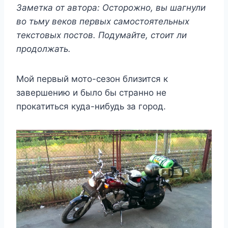
Заметка от автора: Осторожно, вы шагнули
во тьму веков первых самостоятельных
текстовых постов. Подумайте, стоит ли
продолжать.
Мой первый мото-сезон близится к
завершению и было бы странно не
прокатиться куда-нибудь за город.