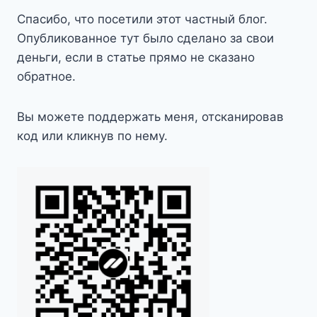
Спасибо, что посетили этот частный блог.
Опубликованное тут было сделано за свои
деньги, если в статье прямо не сказано
обратное.
Вы можете поддержать меня, отсканировав
код или кликнув по нему.