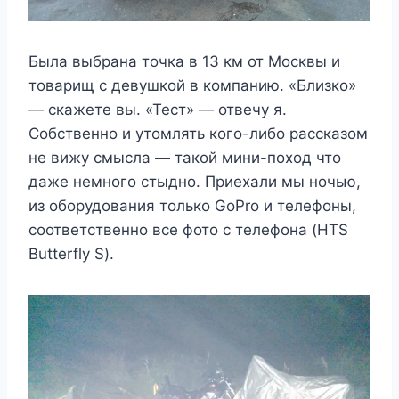
Была выбрана точка в 13 км от Москвы и
товарищ с девушкой в компанию. «Близко»
— скажете вы. «Тест» — отвечу я.
Собственно и утомлять кого-либо рассказом
не вижу смысла — такой мини-поход что
даже немного стыдно. Приехали мы ночью,
из оборудования только GoPro и телефоны,
соответственно все фото с телефона (HTS
Butterfly S).