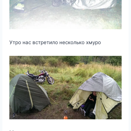
Утро нас встретило несколько хмуро