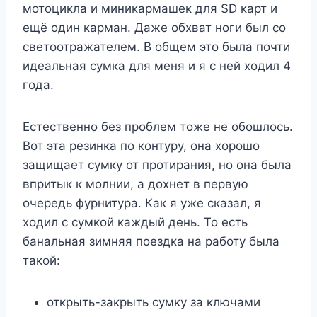
мотоцикла и миникармашек для SD карт и
ещё один карман. Даже обхват ноги был со
светоотражателем. В общем это была почти
идеальная сумка для меня и я с ней ходил 4
года.
Естественно без проблем тоже не обошлось.
Вот эта резинка по контуру, она хорошо
защищает сумку от протирания, но она была
впритык к молнии, а дохнет в первую
очередь фурнитура. Как я уже сказал, я
ходил с сумкой каждый день. То есть
банальная зимняя поездка на работу была
такой:
открыть-закрыть сумку за ключами