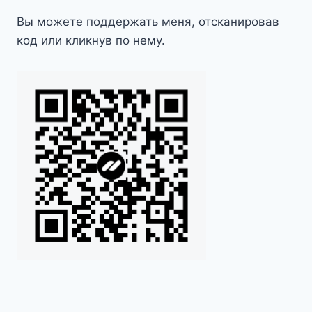
Вы можете поддержать меня, отсканировав
код или кликнув по нему.