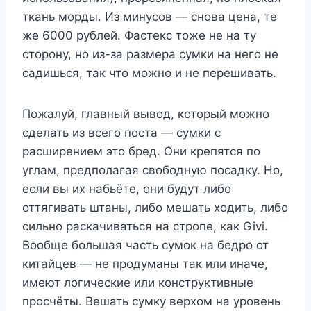
ткань морды. Из минусов — снова цена, те
же 6000 рублей. Фастекс тоже не на ту
сторону, но из-за размера сумки на него не
садишься, так что можно и не перешивать.
Пожалуй, главный вывод, который можно
сделать из всего поста — сумки с
расширением это бред. Они крепятся по
углам, предполагая свободную посадку. Но,
если вы их набьёте, они будут либо
оттягивать штаны, либо мешать ходить, либо
сильно раскачиваться на стропе, как Givi.
Вообще большая часть сумок на бедро от
китайцев — не продуманы так или иначе,
имеют логические или конструктивные
просчёты. Вешать сумку верхом на уровень