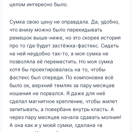
целом интересно было.
Сумка свою цену не оправдала. Да, удобно,
что внизу можно было перекидывать
ремешок выше-ниже, но это скорее история
про то где будет застёжка-фастекс. Сидеть
на ней неудобно так-то, а моя сумка не
позволяла её переместить. Но моя сумка
хотя бы проектировалась на то, чтобы
фастекс был спереди. По компоновке всё
было ок, верхний темляк за пару месяцев
ношения не порвался. Я даже для неё
сделал магнитное крепление, чтобы жилет
запитывать, а повербанк внутрь класть. А
через пару месяцев начала сдавать молния!
А она как и у моей сумки, сделана «в