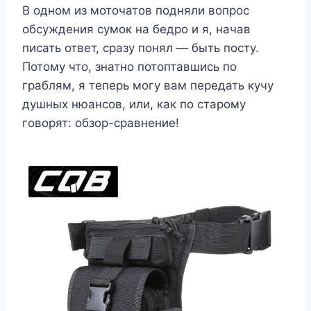
В одном из моточатов подняли вопрос
обсуждения сумок на бедро и я, начав
писать ответ, сразу понял — быть посту.
Потому что, знатно потоптавшись по
граблям, я теперь могу вам передать кучу
душных нюансов, или, как по старому
говорят: обзор-сравнение!