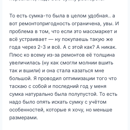
То есть сумка-то была в целом удобная.. а
вот ремонтопригодность ограничена, увы. И
проблема в том, что если это массмаркет и
всё устраивает — ну покупаешь такую же
года через 2-3 и всё. А с этой как? А никак.
Плюс ко всему из-за ремонтов её толщина
увеличилась (ну как смогли молнии вшить
так и вшили) и она стала казаться мне
большой. Я проводил оптимизации того что
таскаю с собой и последний год у меня
сумка натурально была полупустой. То есть
надо было опять искать сумку с учётом
особенностей, которые я хочу, но меньше
размерами.