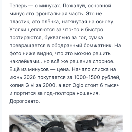
Теперь — о минусах. Пожалуй, основной
минус это фронтальная часть. Это не
пластик, это плёнка, натянутая на основу.
Уголки цепляются за что-то и быстро
протираются, буквально за год сумка
превращается в ободранный бомжатник. На
фото ниже видно, что это можно решить
наклейками.. но всё же решение спорное.
Ещё из минусов — цена. Начало списка на
июнь 2026 покупается за 1000-1500 рублей,
копия Givi за 2000, а вот Ogio стоит 6 тысяч
и портится за год-полтора ношения.
Дороговато.