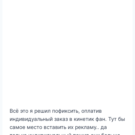
Всё это я решил пофиксить, оплатив
индивидуальный заказ в кинетик фан. Тут бы
самое место вставить их рекламу.. да