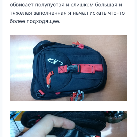
обвисает полупустая и слишком большая и
тяжелая заполненная я начал искать что-то
более подходящее.