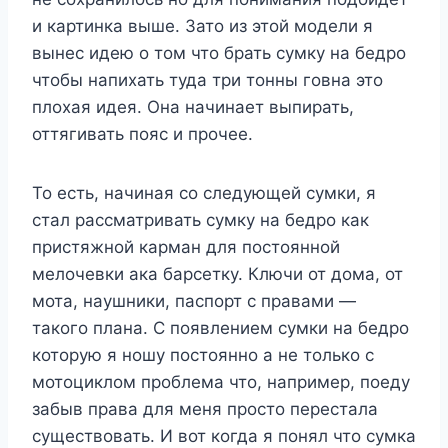
и картинка выше. Зато из этой модели я
вынес идею о том что брать сумку на бедро
чтобы напихать туда три тонны говна это
плохая идея. Она начинает выпирать,
оттягивать пояс и прочее.
То есть, начиная со следующей сумки, я
стал рассматривать сумку на бедро как
пристяжной карман для постоянной
мелочевки ака барсетку. Ключи от дома, от
мота, наушники, паспорт с правами —
такого плана. С появлением сумки на бедро
которую я ношу постоянно а не только с
мотоциклом проблема что, например, поеду
забыв права для меня просто перестала
существовать. И вот когда я понял что сумка