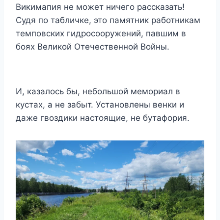
Викимапия не может ничего рассказать!
Судя по табличке, это памятник работникам
темповских гидросооружений, павшим в
боях Великой Отечественной Войны.
И, казалось бы, небольшой мемориал в
кустах, а не забыт. Установлены венки и
даже гвоздики настоящие, не бутафория.