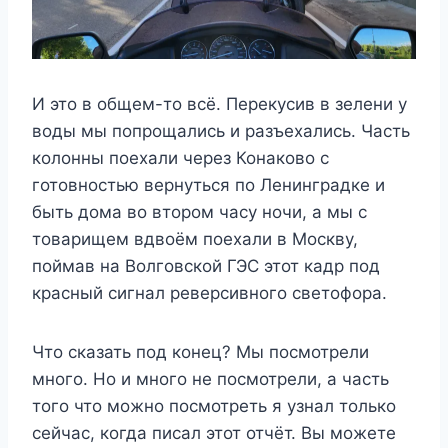
И это в общем-то всё. Перекусив в зелени у
воды мы попрощались и разъехались. Часть
колонны поехали через Конаково с
готовностью вернуться по Ленинградке и
быть дома во втором часу ночи, а мы с
товарищем вдвоём поехали в Москву,
поймав на Волговской ГЭС этот кадр под
красный сигнал реверсивного светофора.
Что сказать под конец? Мы посмотрели
много. Но и много не посмотрели, а часть
того что можно посмотреть я узнал только
сейчас, когда писал этот отчёт. Вы можете