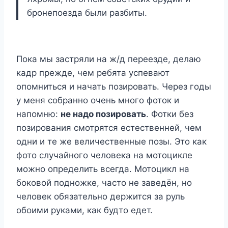
бронепоезда были разбиты.
Пока мы застряли на ж/д переезде, делаю
кадр прежде, чем ребята успевают
опомниться и начать позировать. Через годы
у меня собранно очень много фоток и
напомню:
не надо позировать
. Фотки без
позирования смотрятся естественней, чем
одни и те же величественные позы. Это как
фото случайного человека на мотоцикле
можно определить всегда. Мотоцикл на
боковой подножке, часто не заведён, но
человек обязательно держится за руль
обоими руками, как будто едет.