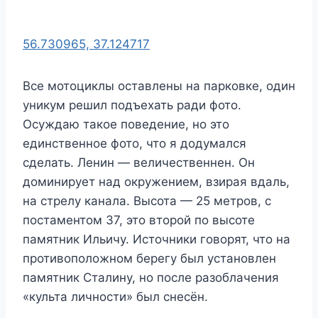
56.730965, 37.124717
Все мотоциклы оставлены на парковке, один
уникум решил подъехать ради фото.
Осуждаю такое поведение, но это
единственное фото, что я додумался
сделать. Ленин — величественнен. Он
доминирует над окружением, взирая вдаль,
на стрелу канала. Высота — 25 метров, с
постаментом 37, это второй по высоте
памятник Ильичу. Источники говорят, что на
противоположном берегу был установлен
памятник Сталину, но после разоблачения
«культа личности» был снесён.