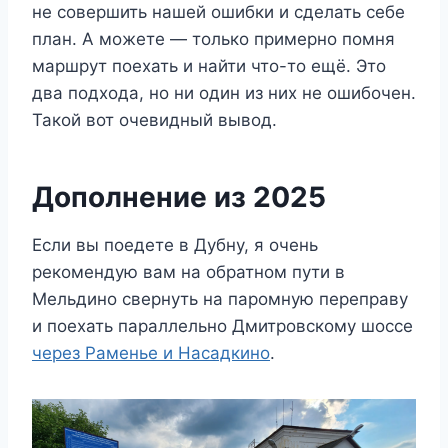
не совершить нашей ошибки и сделать себе
план. А можете — только примерно помня
маршрут поехать и найти что-то ещё. Это
два подхода, но ни один из них не ошибочен.
Такой вот очевидный вывод.
Дополнение из 2025
Если вы поедете в Дубну, я очень
рекомендую вам на обратном пути в
Мельдино свернуть на паромную переправу
и поехать параллельно Дмитровскому шоссе
через Раменье и Насадкино
.