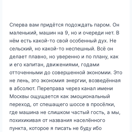
Сперва вам придётся подождать паром. Он
маленький, машин на 9, но и очереди нет. В
нём есть какой-то свой особенный дух. Не
сельский, но какой-то неспешный. Всё он
делает плавно, но уверенно и по плану, как
и его капитан, движениями, годами
отточенными до совершенной экономии. Это
не лень, это экономия энергии, возведённая
в абсолют. Переправа через канал имени
Москвы ощущается как эмоциональный
переход, от спешащего шоссе в просёлки,
где машина не слишком частый гость, а мы,
похихикивая от названия населённого
пункта, которое я писать не буду ибо