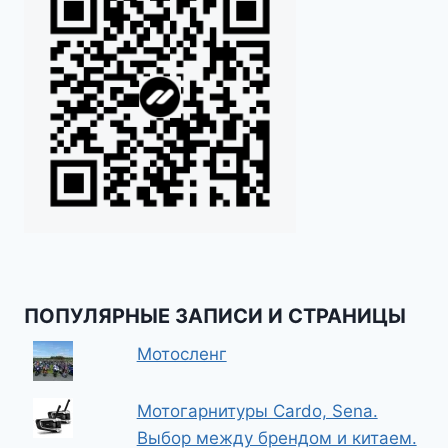
ПОПУЛЯРНЫЕ ЗАПИСИ И СТРАНИЦЫ
Мотосленг
Мотогарнитуры Cardo, Sena.
Выбор между брендом и китаем.