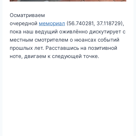
Осматриваем
очередной
мемориал
(56.740281, 37.118729),
пока наш ведущий оживлённо дискутирует с
местным смотрителем о нюансах событий
прошлых лет. Расставшись на позитивной
ноте, двигаем к следующей точке.