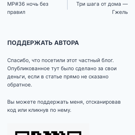
МР#36 ночь без
Три шага от дома —
по
правил
Гжель
записям
ПОДДЕРЖАТЬ АВТОРА
Спасибо, что посетили этот частный блог.
Опубликованное тут было сделано за свои
деньги, если в статье прямо не сказано
обратное.
Вы можете поддержать меня, отсканировав
код или кликнув по нему.