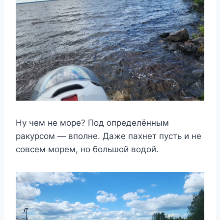
Ну чем не море? Под определённым
ракурсом — вполне. Даже пахнет пусть и не
совсем морем, но большой водой.