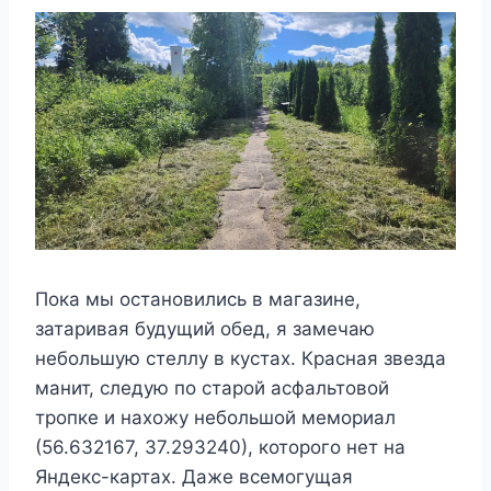
Пока мы остановились в магазине,
затаривая будущий обед, я замечаю
небольшую стеллу в кустах. Красная звезда
манит, следую по старой асфальтовой
тропке и нахожу небольшой мемориал
(56.632167, 37.293240), которого нет на
Яндекс-картах. Даже всемогущая