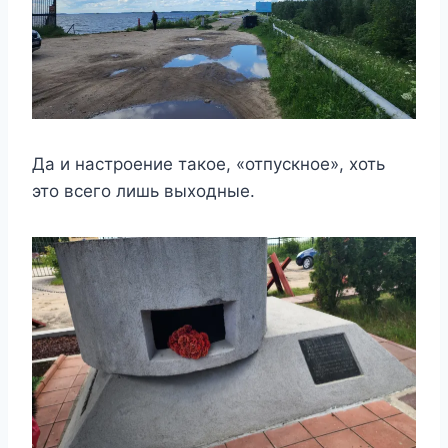
Да и настроение такое, «отпускное», хоть
это всего лишь выходные.