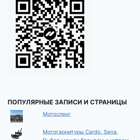
ПОПУЛЯРНЫЕ ЗАПИСИ И СТРАНИЦЫ
Мотосленг
Мотогарнитуры Cardo, Sena.