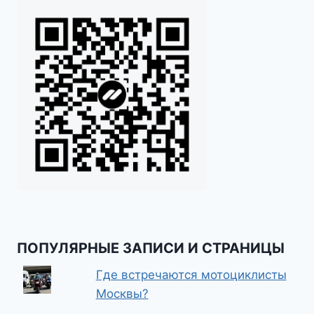
ПОПУЛЯРНЫЕ ЗАПИСИ И СТРАНИЦЫ
Где встречаются мотоциклисты
Москвы?