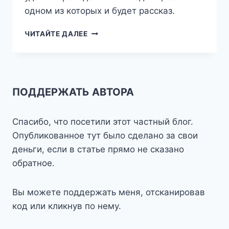
одном из которых и будет рассказ.
ТРИ
ЧИТАЙТЕ ДАЛЕЕ
ШАГА
ОТ
ДОМА
—
ГЖЕЛЬ
ПОДДЕРЖАТЬ АВТОРА
Спасибо, что посетили этот частный блог.
Опубликованное тут было сделано за свои
деньги, если в статье прямо не сказано
обратное.
Вы можете поддержать меня, отсканировав
код или кликнув по нему.