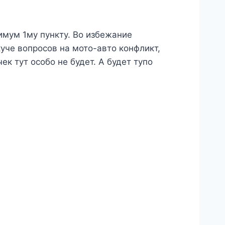
имум 1му пункту. Во избежание
уче вопросов на мото-авто конфликт,
к тут особо не будет. А будет тупо