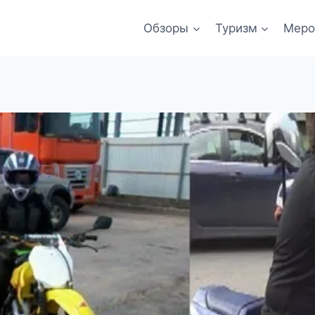
Обзоры
Туризм
Меро