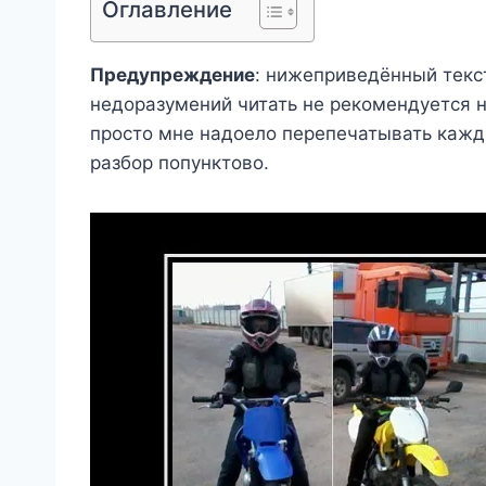
Оглавление
Предупреждение
: нижеприведённый текс
недоразумений читать не рекомендуется н
просто мне надоело перепечатывать каждый
разбор попунктово.