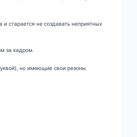
 и старается не создавать неприятных
м за кадром.
уквой), но имеющие свои резоны