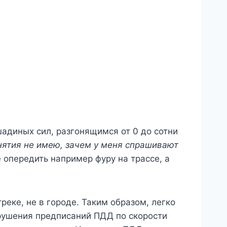
адиных сил, разгонящимся от 0 до сотни
нятия не имею, зачем у меня спрашивают
 опередить например фуру на трассе, а
реке, не в городе. Таким образом, легко
нарушения предписаний ПДД по скорости