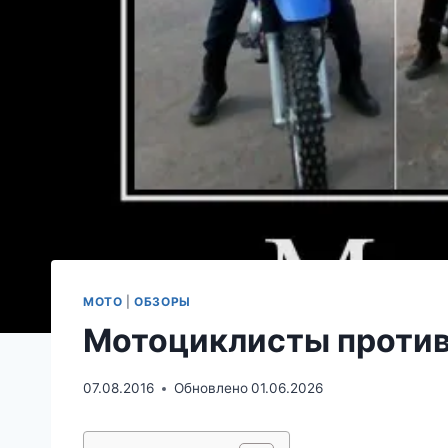
МОТО
|
ОБЗОРЫ
Мотоциклисты против
07.08.2016
Обновлено
01.06.2026