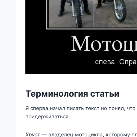
Терминология статьи
Я сперва начал писать текст но понял, что
придерживаться.
Хруст
— владелец мотоцикла, которому пл