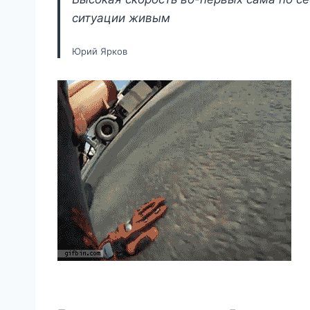
ситуации живым
Юрий Ярков