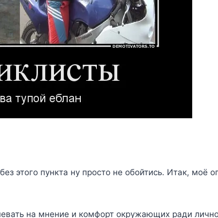
 без этого пункта ну просто не обойтись. Итак, моё 
евать на мнение и комфорт окружающих ради личн