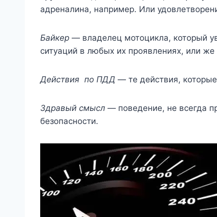
адреналина, например. Или удовлетворен
Байкер
— владелец мотоцикла, который ув
ситуаций в любых их проявлениях, или же 
Действия по ПДД
— те действия, которые
Здравый смысл
— поведение, не всегда п
безопасности.