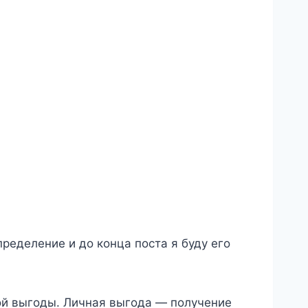
определение и до конца поста я буду его
ой выгоды. Личная выгода — получение