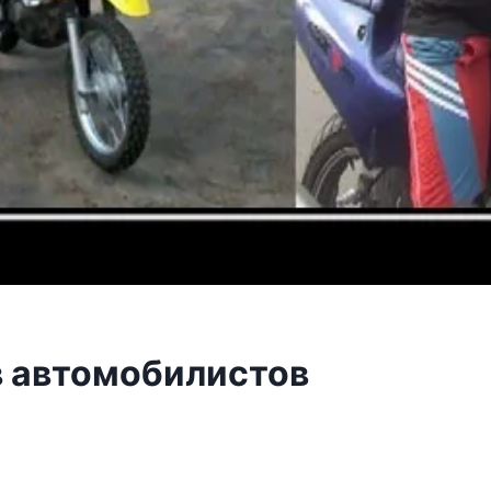
 автомобилистов