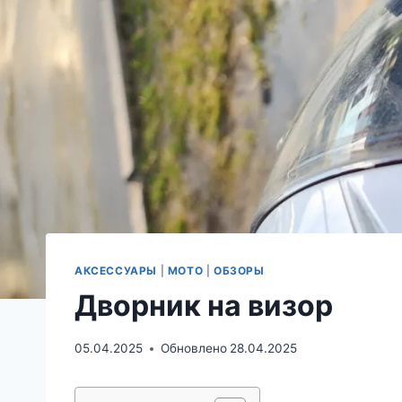
АКСЕССУАРЫ
|
МОТО
|
ОБЗОРЫ
Дворник на визор
05.04.2025
Обновлено
28.04.2025