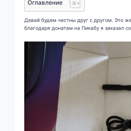
Оглавление
Давай будем честны друг с другом. Это же
благодаря донатам на Пикабу я заказал с