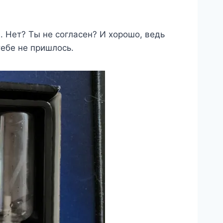
. Нет? Ты не согласен? И хорошо, ведь
тебе не пришлось.