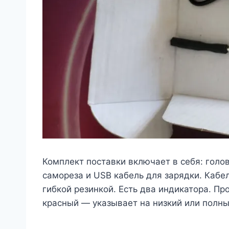
Комплект поставки включает в себя: голов
самореза и USB кабель для зарядки. Кабел
гибкой резинкой. Есть два индикатора. П
красный — указывает на низкий или полный