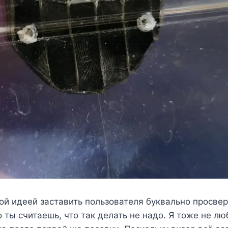
ой идеей заставить пользователя буквально просвер
ты считаешь, что так делать не надо. Я тоже не лю