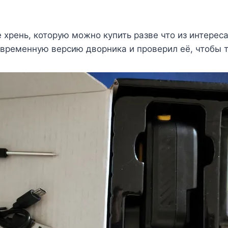
 хрень, которую можно купить разве что из интереса
овременную версию дворника и проверил её, чтобы 