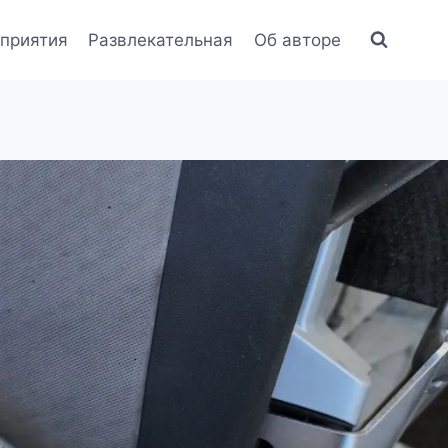
приятия
Развлекательная
Об авторе