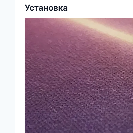
Установка