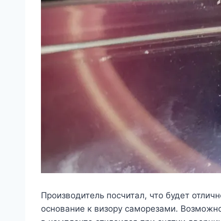
Производитель посчитал, что будет отличн
основание к визору саморезами. Возможно 