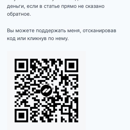
деньги, если в статье прямо не сказано
обратное.
Вы можете поддержать меня, отсканировав
код или кликнув по нему.