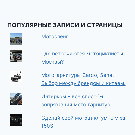
ПОПУЛЯРНЫЕ ЗАПИСИ И СТРАНИЦЫ
Мотосленг
Где встречаются мотоциклисты
Москвы?
Мотогарнитуры Cardo, Sena.
Выбор между брендом и китаем.
Интерком - все способы
сопряжения мото гарнитур
Сделай свой мотоцикл умным за
150$