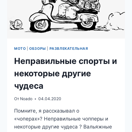
МОТО
|
ОБЗОРЫ
|
РАЗВЛЕКАТЕЛЬНАЯ
Неправильные спорты и
некоторые другие
чудеса
От
Noado
04.04.2020
Помните, я рассказывал о
«чоперах»? Неправильные чопперы и
некоторые другие чудеса ? Вальяжные